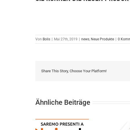
Von
Bolis
|
Mai 27th, 2019
|
news
,
Neue Produkte
|
0 Komm
Share This Story, Choose Your Platform!
Ähnliche Beiträge