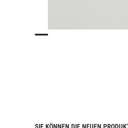
SIE KÖNNEN DIE NEUEN PRODUK