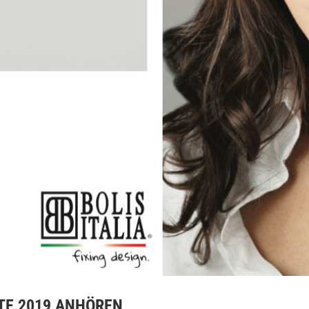
TE 2019 ANHÖREN