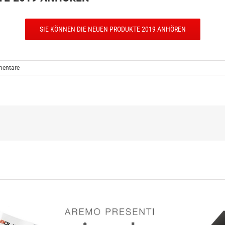
SIE KÖNNEN DIE NEUEN PRODUKTE 2019 ANHÖREN
entare