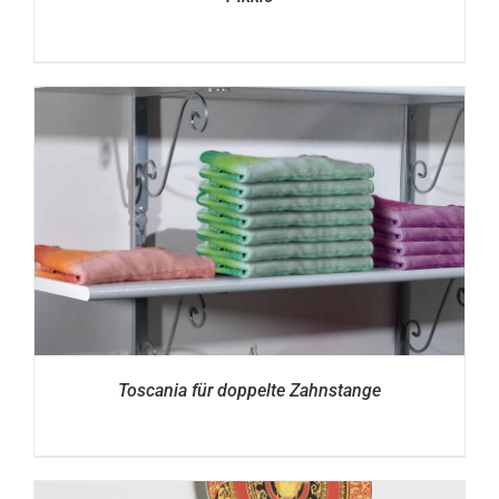
Toscania für doppelte Zahnstange