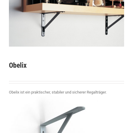
Obelix
Obelix ist ein praktischer, stabiler und sicherer Regalträger.