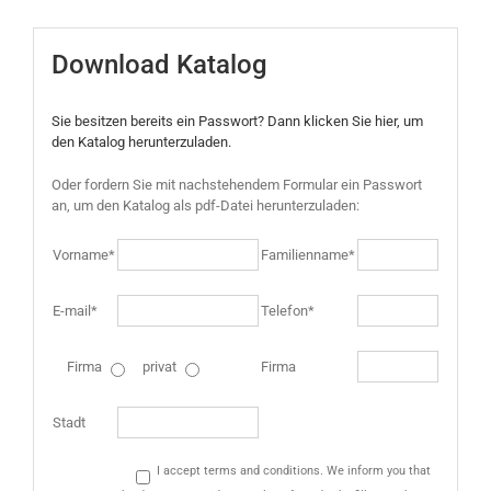
Download Katalog
Sie besitzen bereits ein Passwort? Dann klicken Sie hier, um
den Katalog herunterzuladen.
Oder fordern Sie mit nachstehendem Formular ein Passwort
an, um den Katalog als pdf-Datei herunterzuladen:
Vorname*
Familienname*
E-mail*
Telefon*
Firma
privat
Firma
Stadt
I accept terms and conditions. We inform you that