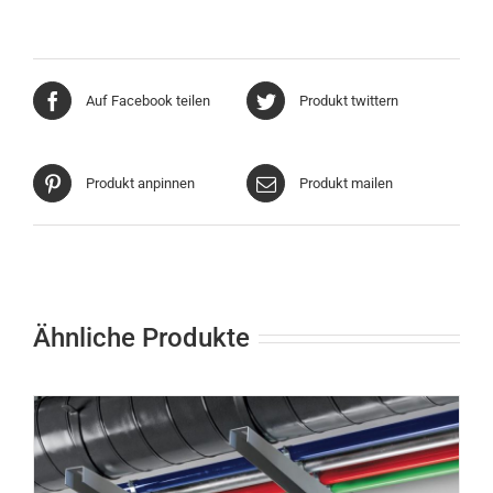
Auf Facebook teilen
Produkt twittern
Produkt anpinnen
Produkt mailen
Ähnliche Produkte