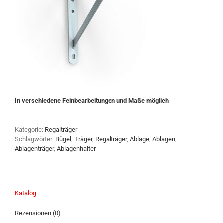
In verschiedene Feinbearbeitungen und Maße möglich
Kategorie:
Regalträger
Schlagwörter:
Bügel
,
Träger
,
Regalträger
,
Ablage
,
Ablagen
,
Ablagenträger
,
Ablagenhalter
Katalog
Rezensionen (0)