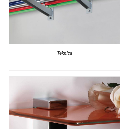
Teknica