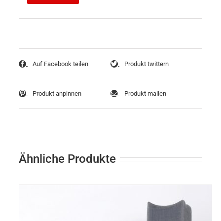
Auf Facebook teilen
Produkt twittern
Produkt anpinnen
Produkt mailen
Ähnliche Produkte