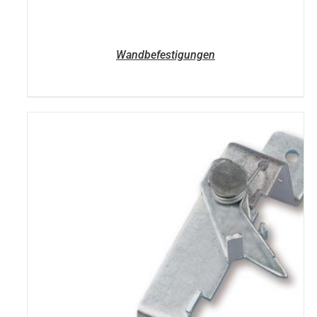
Wandbefestigungen