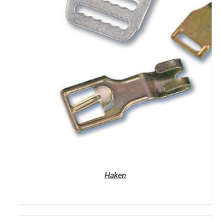
Haken