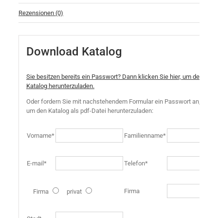
Rezensionen (0)
Download Katalog
Sie besitzen bereits ein Passwort? Dann klicken Sie hier, um den
Katalog herunterzuladen.
Oder fordern Sie mit nachstehendem Formular ein Passwort an,
um den Katalog als pdf-Datei herunterzuladen:
Vorname*
Familienname*
E-mail*
Telefon*
Firma
Firma
privat