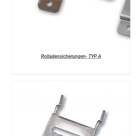
Rolladensicherungen- TYP A