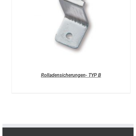
Rolladensicherungen- TYP B