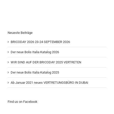
Neueste Beiträge
BRICODAY 2026 23-24 SEPTEMBER 2026
Der neue Bolis Italia Katalog 2026
WIR SIND AUF DER BRICODAY 2025 VERTRETEN
Der neue Bolis Italia Katalog 2025
Ab Januar 2021 neues VERTRETUNGSBÜRO IN DUBAI
Find us on Facebook