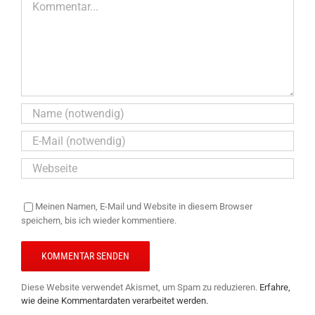
Meinen Namen, E-Mail und Website in diesem Browser
speichern, bis ich wieder kommentiere.
Diese Website verwendet Akismet, um Spam zu reduzieren.
Erfahre,
wie deine Kommentardaten verarbeitet werden.