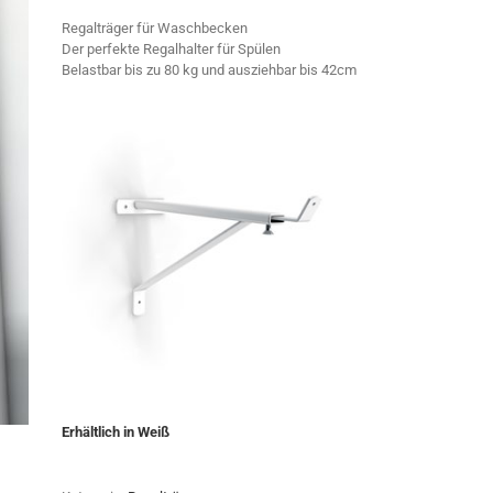
Regalträger für Waschbecken
Der perfekte Regalhalter für Spülen
Belastbar bis zu 80 kg und ausziehbar bis 42cm
Erhältlich in Weiß