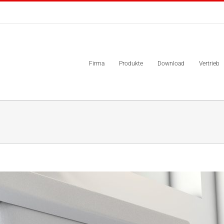
Firma
Produkte
Download
Vertrieb