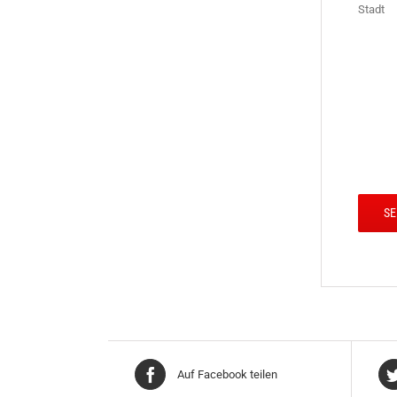
Stadt
Auf Facebook teilen